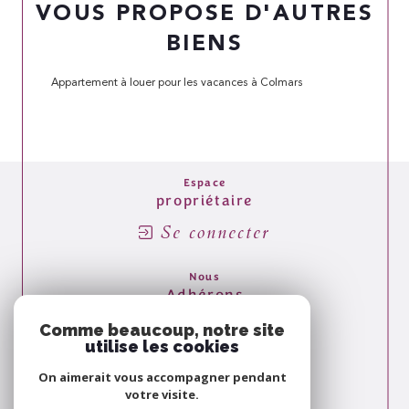
VOUS PROPOSE D'AUTRES
BIENS
Appartement à louer pour les vacances à Colmars
Espace
propriétaire
Se connecter
Nous
Adhérons
Comme beaucoup, notre site
utilise les cookies
On aimerait vous accompagner pendant
votre visite.