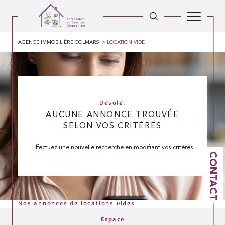
AGENCE IMMOBILIÈRE COLMARS
LOCATION VIDE
Désolé,
AUCUNE ANNONCE TROUVÉE
SELON VOS CRITÈRES
Effectuez une nouvelle recherche en modifiant vos critères
CONTACT
Nos annonces de locations vides
Espace