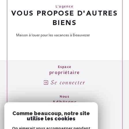
L'agence
VOUS PROPOSE D'AUTRES
BIENS
Maison à louer pour les vacances à Beauvezer
Espace
propriétaire
Se connecter
Nous
Adhérons
Comme beaucoup, notre site
utilise les cookies
On aimerait vous accompagner pendant