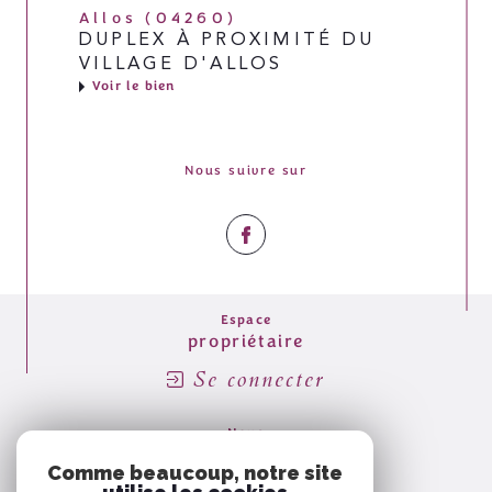
Allos (04260)
DUPLEX À PROXIMITÉ DU
VILLAGE D'ALLOS
Voir le bien
Nous suivre sur
Espace
propriétaire
Se connecter
Nous
Adhérons
Comme beaucoup, notre site