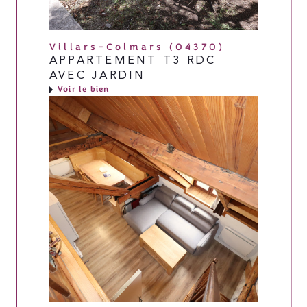
Villars-Colmars (04370)
APPARTEMENT T3 RDC
AVEC JARDIN
Voir le bien