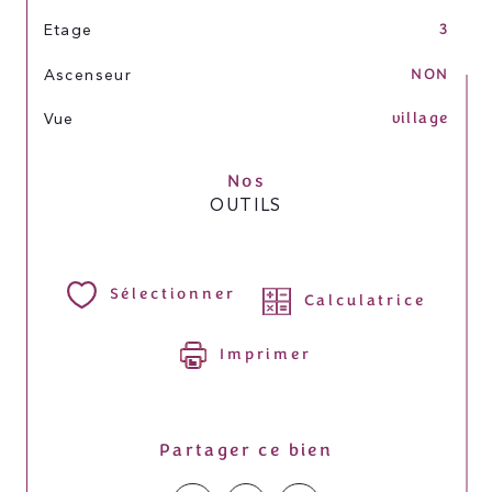
3
Etage
NON
Ascenseur
village
Vue
Nos
OUTILS
Sélectionner
Calculatrice
Imprimer
Partager ce bien