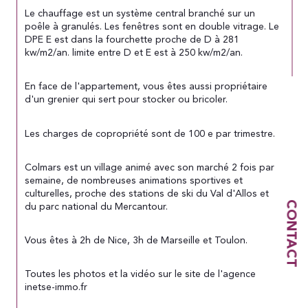
Le chauffage est un système central branché sur un 
poêle à granulés. Les fenêtres sont en double vitrage. Le 
DPE E est dans la fourchette proche de D à 281 
kw/m2/an. limite entre D et E est à 250 kw/m2/an.
En face de l'appartement, vous êtes aussi propriétaire 
d'un grenier qui sert pour stocker ou bricoler.
Les charges de copropriété sont de 100 e par trimestre.
Colmars est un village animé avec son marché 2 fois par 
semaine, de nombreuses animations sportives et 
culturelles, proche des stations de ski du Val d'Allos et 
CONTACT
du parc national du Mercantour.
Vous êtes à 2h de Nice, 3h de Marseille et Toulon.
Toutes les photos et la vidéo sur le site de l'agence 
inetse-immo.fr