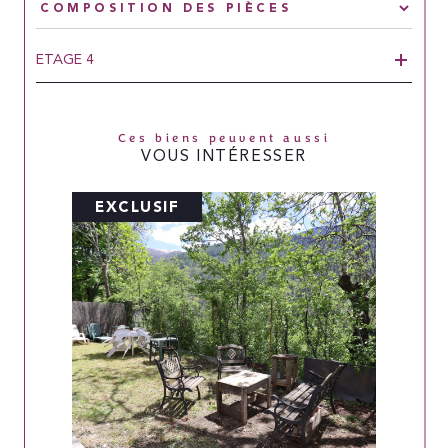
ETAGE 4
Ces biens peuvent aussi
VOUS INTÉRESSER
EXCLUSIF