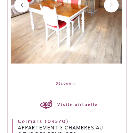
Découvrir
LE BIEN
Visite virtuelle
Colmars (04370)
APPARTEMENT 3 CHAMBRES AU