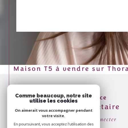
Maison T5 à vendre sur Tho
Comme beaucoup, notre site
Espace
utilise les cookies
propriétaire
On aimerait vous accompagner pendant
votre visite.
Se connecter
En poursuivant, vous acceptez l'utilisation des