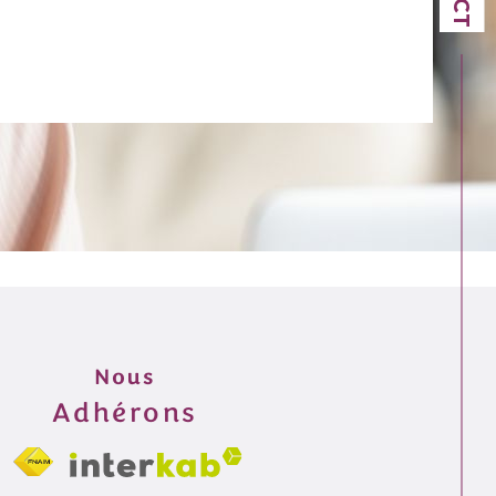
Nous
Adhérons