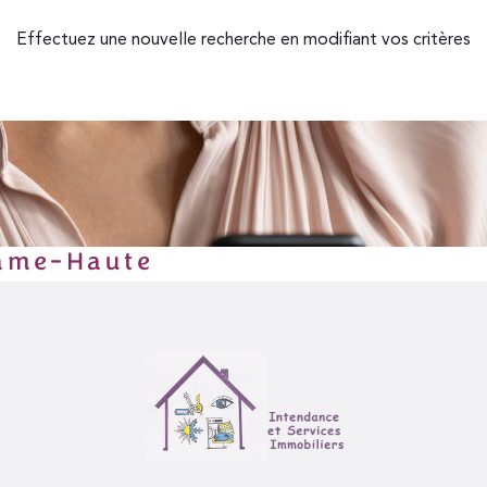
Effectuez une nouvelle recherche en modifiant vos critères
rame-Haute