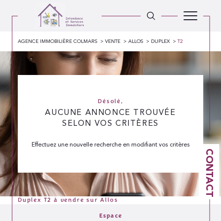
AGENCE IMMOBILIÈRE COLMARS
VENTE
ALLOS
DUPLEX
T2
Désolé,
AUCUNE ANNONCE TROUVÉE
SELON VOS CRITÈRES
Effectuez une nouvelle recherche en modifiant vos critères
CONTACT
Duplex T2 à vendre sur Allos
Espace