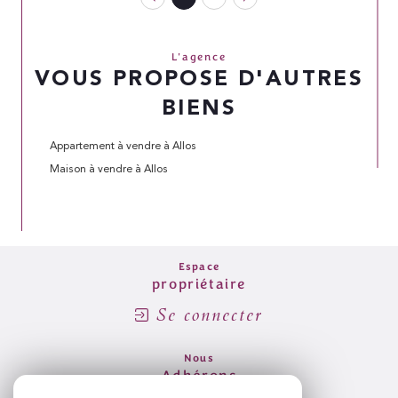
L'agence
VOUS PROPOSE D'AUTRES
BIENS
Appartement à vendre à Allos
Maison à vendre à Allos
Espace
propriétaire
Se connecter
Nous
Adhérons