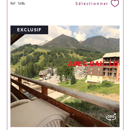
Sélectionner
Réf : 168b
EXCLUSIF